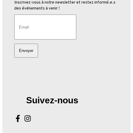
Inscrivez-vous à notre newsletter et restez informé.e.s
des événements à venir !
Suivez-nous