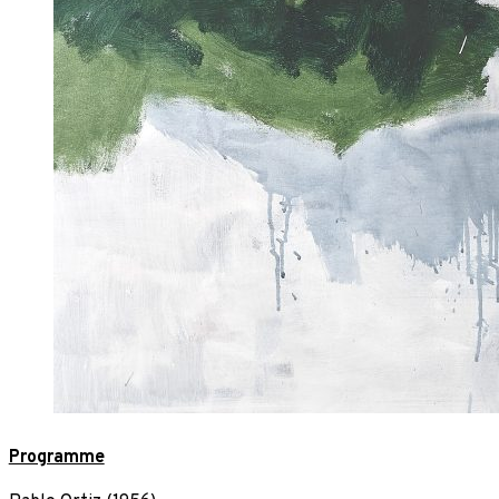
Programme