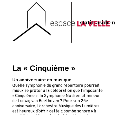
static-aside-
La « Cinquième »
Un anniversaire en musique
Quelle symphonie du grand répertoire pourrait
mieux se prêter à la célébration que l’imposante
« Cinquième », la Symphonie No 5 en ut mineur
de Ludwig van Beethoven ? Pour son 25e
anniversaire, l’orchestre Musique des Lumières
est heureux d’offrir cette « bombe sonore » à