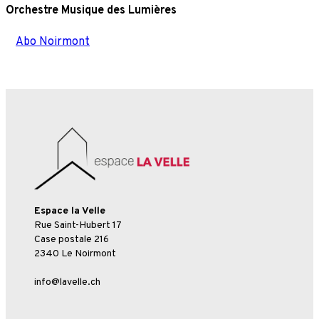
Orchestre Musique des Lumières
Abo Noirmont
Espace la Velle
Rue Saint-Hubert 17
Case postale 216
2340 Le Noirmont
info@lavelle.ch