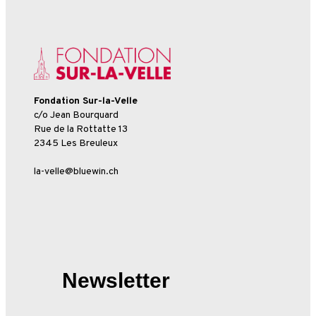
Fondation Sur-la-Velle
c/o Jean Bourquard
Rue de la Rottatte 13
2345 Les Breuleux
la-velle@bluewin.ch
Newsletter