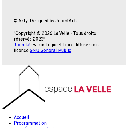
© Arty. Designed by JoomlArt.
"Copyright © 2026 La Velle - Tous droits
réservés 2023"
Joomla!
est un Logiciel Libre diffusé sous
licence
GNU General Public
Accueil
Programmation